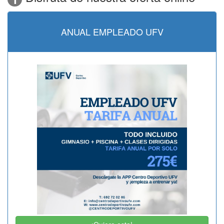
ANUAL EMPLEADO UFV