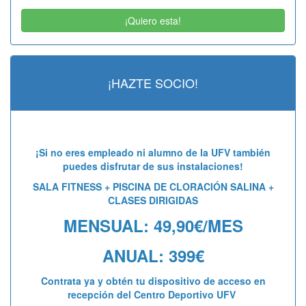
¡Quiero esta!
¡HAZTE SOCIO!
¡Si no eres empleado ni alumno de la UFV también
puedes disfrutar de sus instalaciones!
SALA FITNESS + PISCINA DE CLORACIÓN SALINA +
CLASES DIRIGIDAS
MENSUAL: 49,90€/MES
ANUAL: 399€
Contrata ya y obtén tu dispositivo de acceso en
recepción del Centro Deportivo UFV