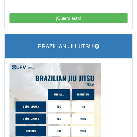
¡Quiero esta!
BRAZILIAN JIU JITSU